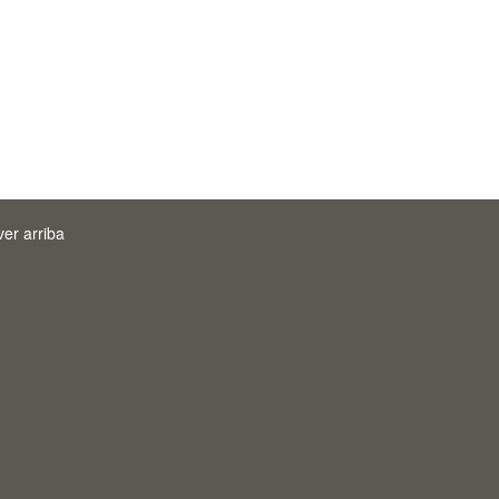
ver arriba