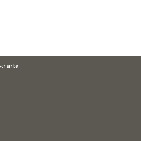
ver arriba