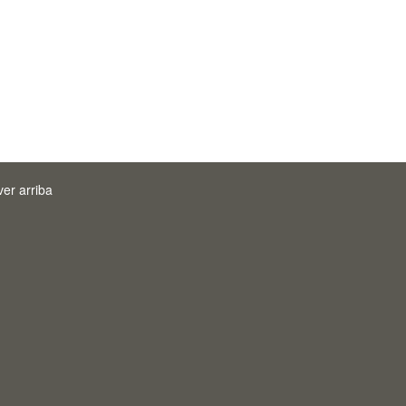
ver arriba