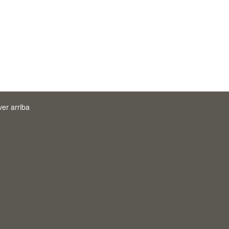
ver arriba