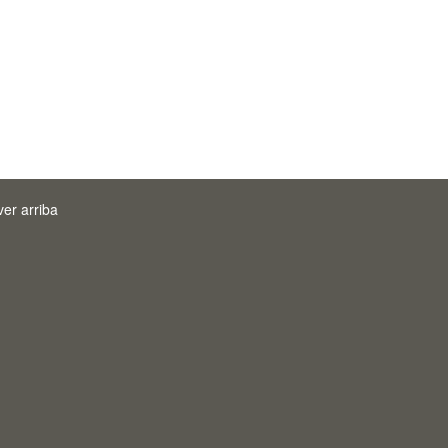
ver arriba