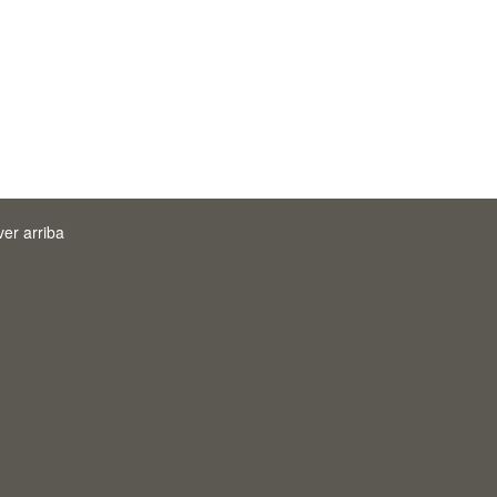
ver arriba