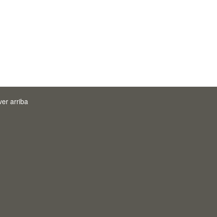
ver arriba