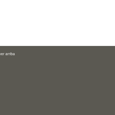
ver arriba