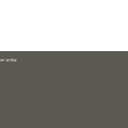
ver arriba