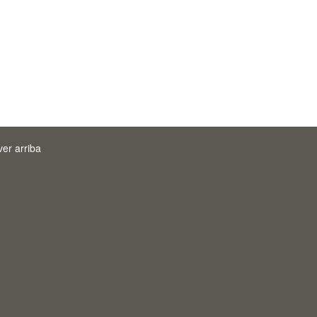
ver arriba