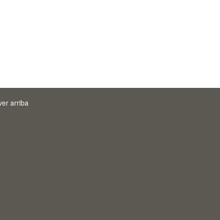
ver arriba