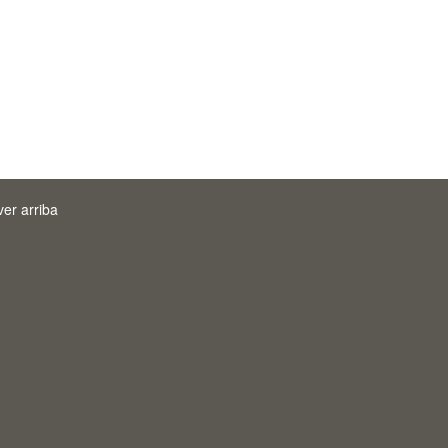
ver arriba