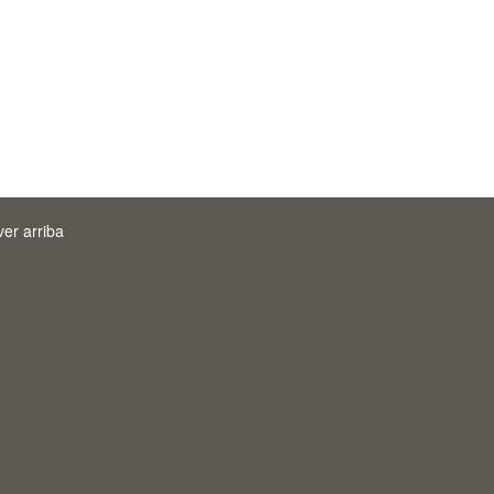
ver arriba