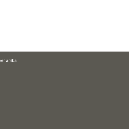
ver arriba