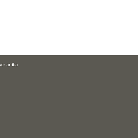
ver arriba