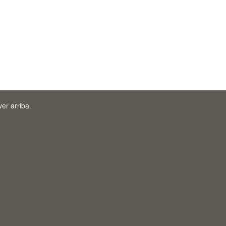
ver arriba