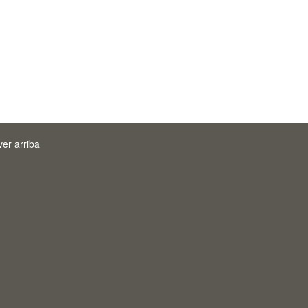
ver arriba