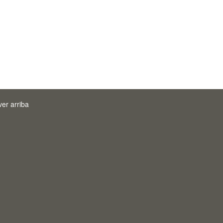
ver arriba