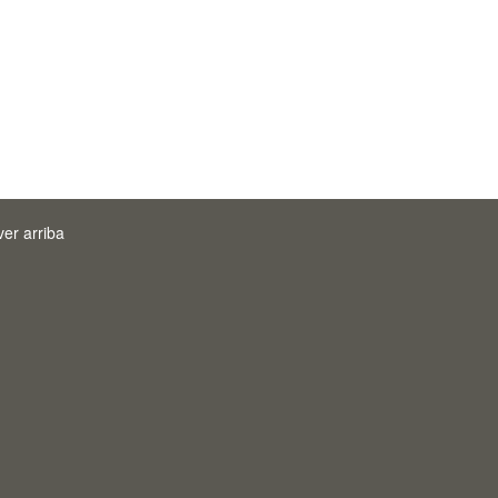
ver arriba