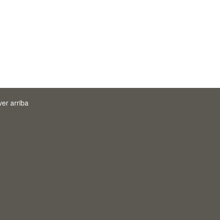
ver arriba