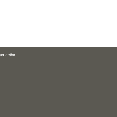
ver arriba