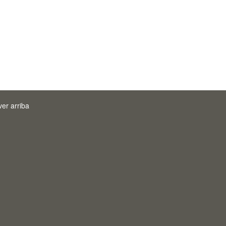
ver arriba