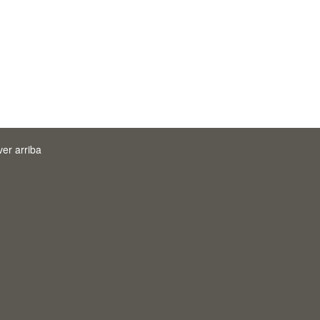
ver arriba