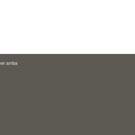
ver arriba