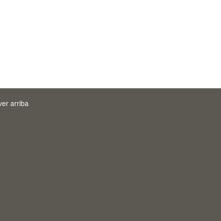
ver arriba