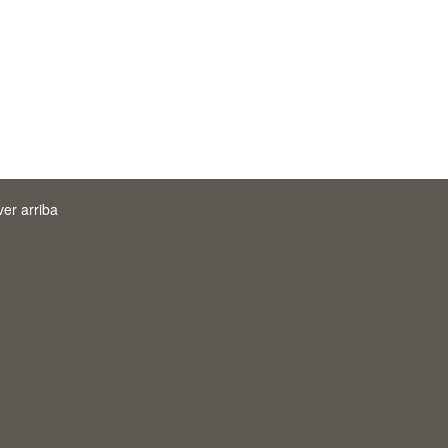
ver arriba