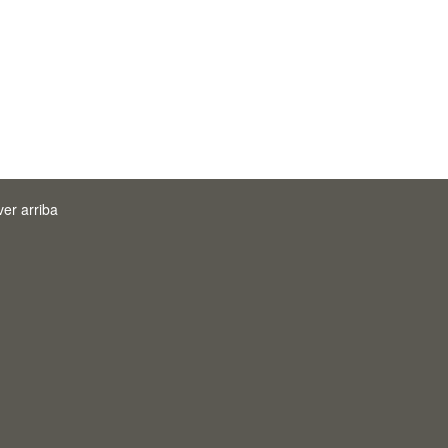
ver arriba