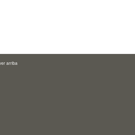
ver arriba