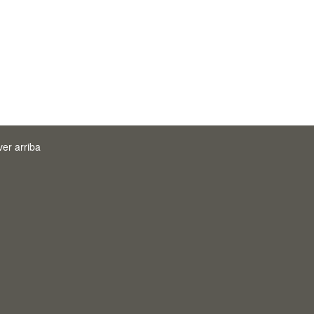
ver arriba