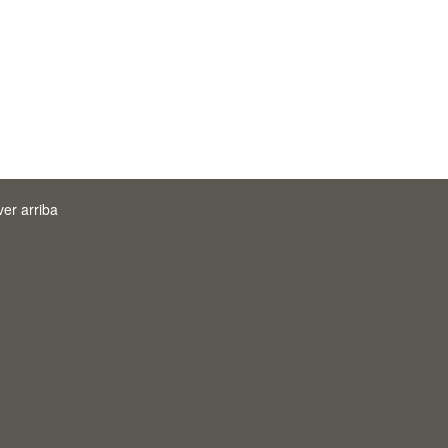
ver arriba