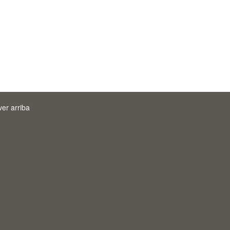
ver arriba