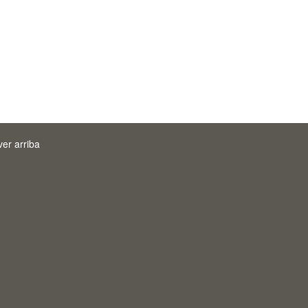
ver arriba