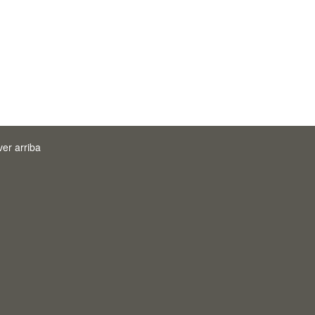
ver arriba