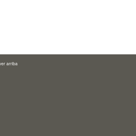
ver arriba