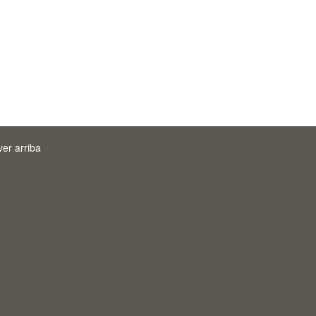
ver arriba