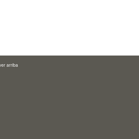
ver arriba