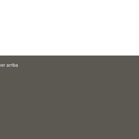
ver arriba