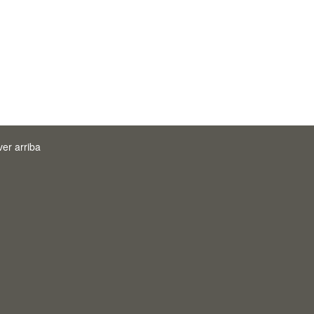
ver arriba