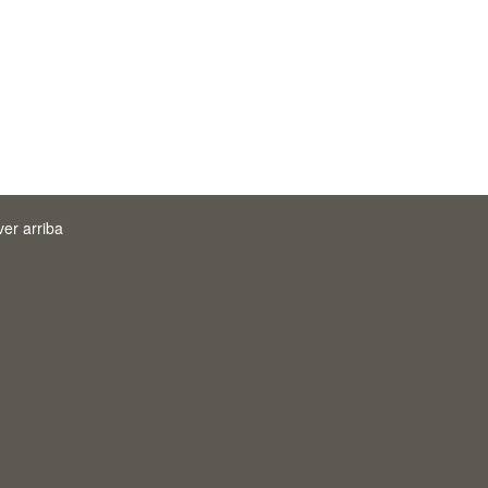
ver arriba