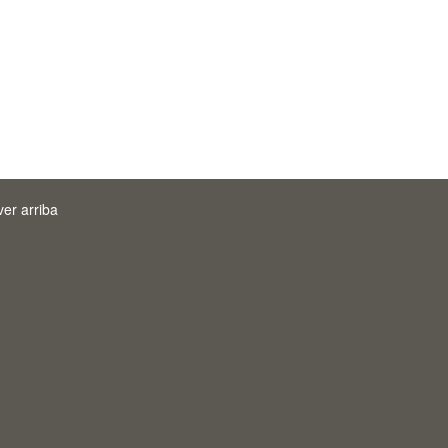
ver arriba