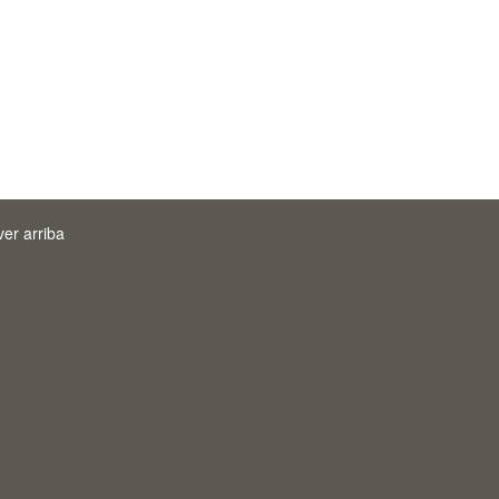
ver arriba