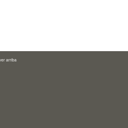
ver arriba