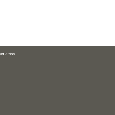
ver arriba