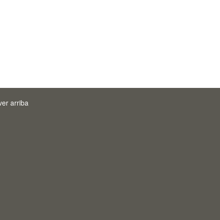
ver arriba