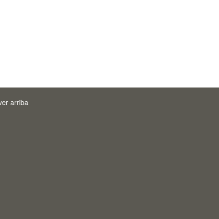
ver arriba