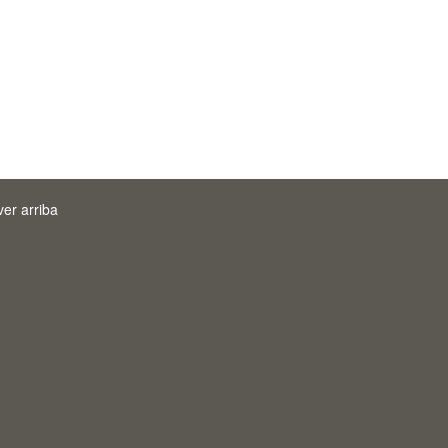
ver arriba