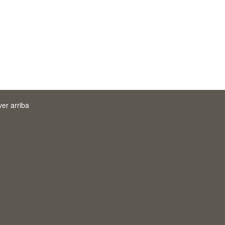
ver arriba