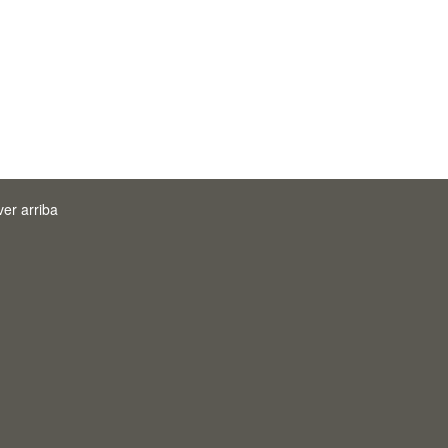
ver arriba