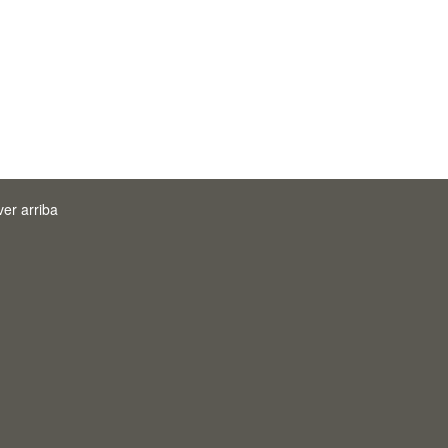
ver arriba