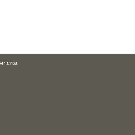
ver arriba